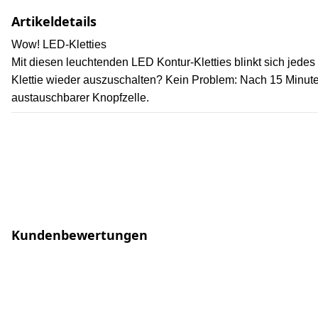
Artikeldetails
Wow! LED-Kletties
Mit diesen leuchtenden LED Kontur-Kletties blinkt sich jede
Klettie wieder auszuschalten? Kein Problem: Nach 15 Minuten
austauschbarer Knopfzelle.
Kundenbewertungen