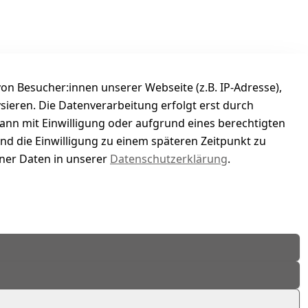
n Besucher:innen unserer Webseite (z.B. IP-Adresse),
ysieren. Die Datenverarbeitung erfolgt erst durch
kann mit Einwilligung oder aufgrund eines berechtigten
und die Einwilligung zu einem späteren Zeitpunkt zu
er Daten in unserer
Datenschutzerklärung
.