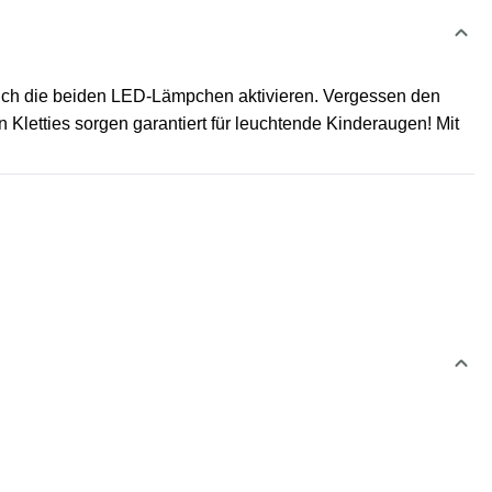
n sich die beiden LED-Lämpchen aktivieren. Vergessen den
Kletties sorgen garantiert für leuchtende Kinderaugen! Mit