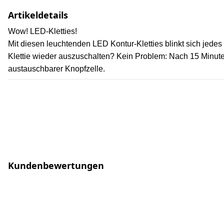
Artikeldetails
Wow! LED-Kletties!
Mit diesen leuchtenden LED Kontur-Kletties blinkt sich jede
Klettie wieder auszuschalten? Kein Problem: Nach 15 Minuten
austauschbarer Knopfzelle.
Kundenbewertungen