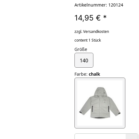
Artikelnummer: 120124
14,95 €
*
zzgl. Versandkosten
content 1 Stück
Größe
140
Farbe
:
chalk