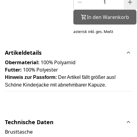
In den Warenkorb
asterisk
inkl. ges. MwSt
Artikeldetails
Obermaterial:
100% Polyamid
Futter:
100% Polyester
Hinweis zur Passform:
Der Artikel fällt größer aus!
Schöne Kinderjacke mit abnehmbarer Kapuze.
Technische Daten
Brusttasche