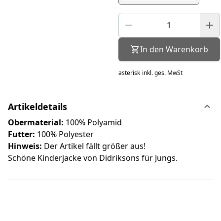
In den Warenkorb
asterisk
inkl. ges. MwSt
Artikeldetails
Obermaterial:
100% Polyamid
Futter:
100% Polyester
Hinweis:
Der Artikel fällt größer aus!
Schöne Kinderjacke von Didriksons für Jungs.