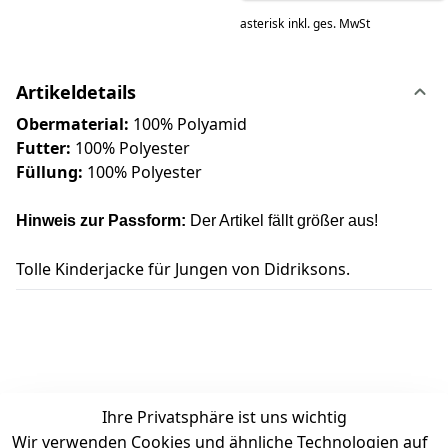
asterisk
inkl. ges. MwSt
Artikeldetails
Obermaterial:
100% Polyamid
Futter:
100% Polyester
Füllung:
100% Polyester
Hinweis zur Passform:
Der Artikel fällt größer aus!
Tolle Kinderjacke für Jungen von Didriksons.
Ihre Privatsphäre ist uns wichtig
Wir verwenden Cookies und ähnliche Technologien auf