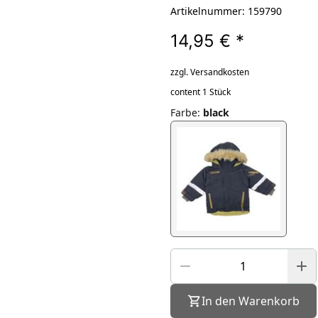
Artikelnummer: 159790
14,95 €
*
zzgl. Versandkosten
content 1 Stück
Farbe
:
black
In den Warenkorb