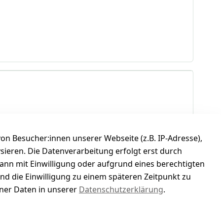
n Besucher:innen unserer Webseite (z.B. IP-Adresse),
ysieren. Die Datenverarbeitung erfolgt erst durch
kann mit Einwilligung oder aufgrund eines berechtigten
und die Einwilligung zu einem späteren Zeitpunkt zu
er Daten in unserer
Datenschutzerklärung
.