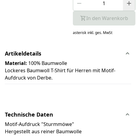
In den Warenkorb
asterisk
inkl. ges. MwSt
Artikeldetails
Material:
100% Baumwolle
Lockeres Baumwoll T-Shirt für Herren mit Motif-
Aufdruck von Derbe.
Technische Daten
Motif-Aufdruck "Sturmmöwe"
Hergestellt aus reiner Baumwolle