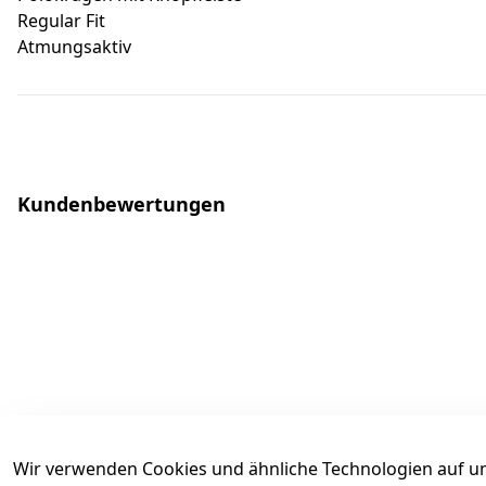
Regular Fit
Atmungsaktiv
Kundenbewertungen
Wir verwenden Cookies und ähnliche Technologien auf un