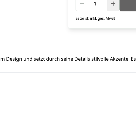
asterisk
inkl. ges. MwSt
m Design und setzt durch seine Details stilvolle Akzente. Es 