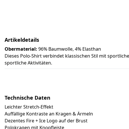
Artikeldetails
Obermaterial:
96% Baumwolle, 4% Elasthan
Dieses Polo-Shirt verbindet klassischen Stil mit sportliche
sportliche Aktivitäten.
Technische Daten
Leichter Stretch-Effekt
Auffällige Kontraste an Kragen & Ärmeln
Dezentes Fire + Ice Logo auf der Brust
Polokragen mit Knopfleiste