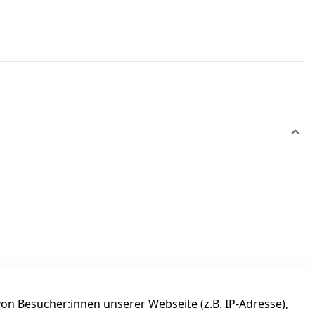
n Besucher:innen unserer Webseite (z.B. IP-Adresse),