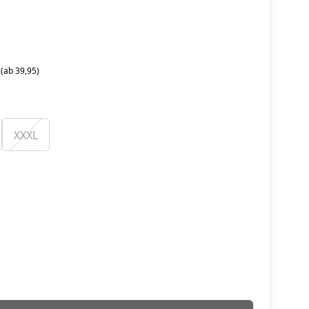
 (ab 39,95)
XXXL