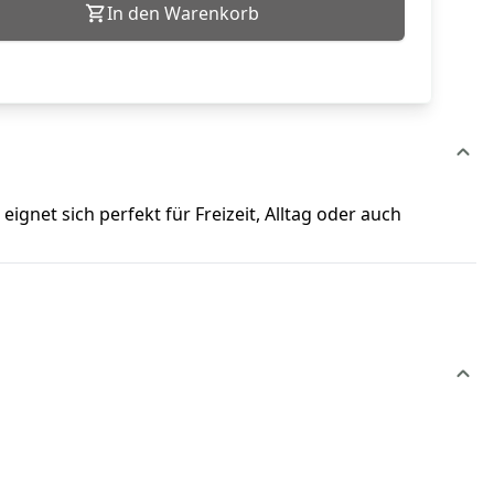
In den Warenkorb
eignet sich perfekt für Freizeit, Alltag oder auch