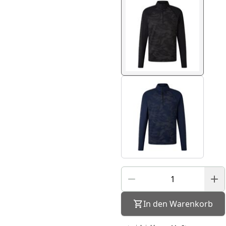
In den Warenkorb