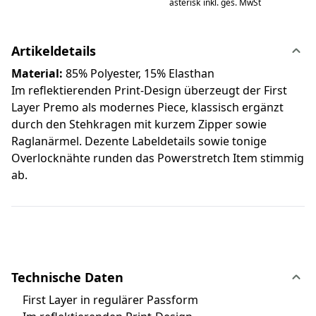
asterisk
inkl. ges. MwSt
Artikeldetails
Material:
85% Polyester, 15% Elasthan
Im reflektierenden Print-Design überzeugt der First
Layer Premo als modernes Piece, klassisch ergänzt
durch den Stehkragen mit kurzem Zipper sowie
Raglanärmel. Dezente Labeldetails sowie tonige
Overlocknähte runden das Powerstretch Item stimmig
ab.
Technische Daten
First Layer in regulärer Passform