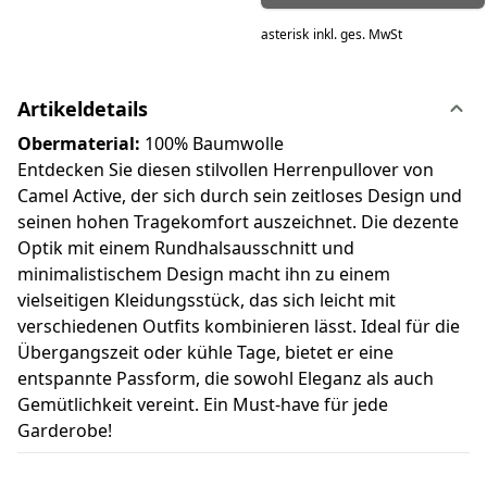
asterisk
inkl. ges. MwSt
Artikeldetails
Obermaterial:
100% Baumwolle
Entdecken Sie diesen stilvollen Herrenpullover von
Camel Active, der sich durch sein zeitloses Design und
seinen hohen Tragekomfort auszeichnet. Die dezente
Optik mit einem Rundhalsausschnitt und
minimalistischem Design macht ihn zu einem
vielseitigen Kleidungsstück, das sich leicht mit
verschiedenen Outfits kombinieren lässt. Ideal für die
Übergangszeit oder kühle Tage, bietet er eine
entspannte Passform, die sowohl Eleganz als auch
Gemütlichkeit vereint. Ein Must-have für jede
Garderobe!