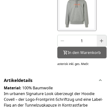
In den Warenkorb
asterisk
inkl. ges. MwSt
Artikeldetails
Material:
100% Baumwolle
Im urbanen Signature Look überzeugt der Hoodie
Covell – der Logo-Frontprint-Schriftzug und eine Label-
Flag an der Tunnelzugkapuze in Kontrastfarbe