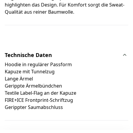
highlighten das Design. Für Komfort sorgt die Sweat-
Qualität aus reiner Baumwolle.
Technische Daten
Hoodie in regulärer Passform
Kapuze mit Tunnelzug
Lange Ärmel
Gerippte Ärmelbündchen
Textile Label-Flag an der Kapuze
FIRE+ICE Frontprint-Schriftzug
Gerippter Saumabschluss