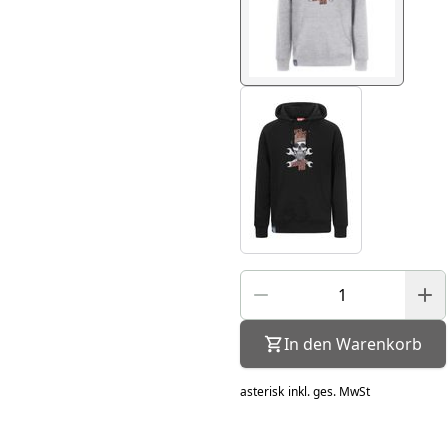
In den Warenkorb
asterisk
inkl. ges. MwSt