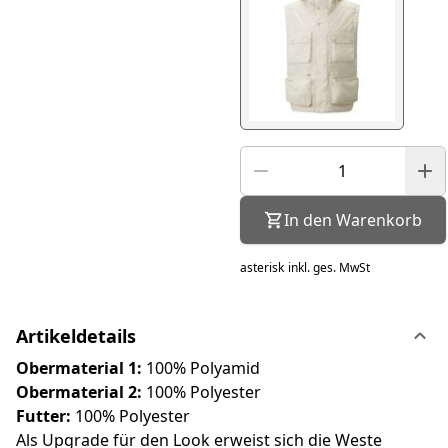
In den Warenkorb
asterisk
inkl. ges. MwSt
Artikeldetails
Obermaterial 1:
100% Polyamid
Obermaterial 2:
100% Polyester
Futter:
100% Polyester
Als Upgrade für den Look erweist sich die Weste