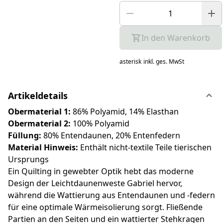
In den Warenkorb
asterisk
inkl. ges. MwSt
Artikeldetails
Obermaterial 1:
86% Polyamid, 14% Elasthan
Obermaterial 2:
100% Polyamid
Füllung:
80% Entendaunen, 20% Entenfedern
Material Hinweis:
Enthält nicht-textile Teile tierischen
Ursprungs
Ein Quilting in gewebter Optik hebt das moderne
Design der Leichtdaunenweste Gabriel hervor,
während die Wattierung aus Entendaunen und -federn
für eine optimale Wärmeisolierung sorgt. Fließende
Partien an den Seiten und ein wattierter Stehkragen