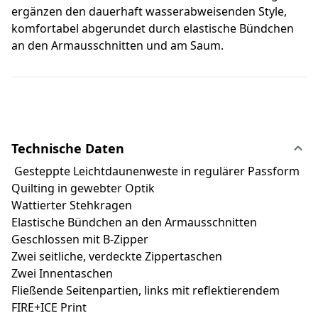
ergänzen den dauerhaft wasserabweisenden Style,
komfortabel abgerundet durch elastische Bündchen
an den Armausschnitten und am Saum.
Technische Daten
Gesteppte Leichtdaunenweste in regulärer Passform
Quilting in gewebter Optik
Wattierter Stehkragen
Elastische Bündchen an den Armausschnitten
Geschlossen mit B-Zipper
Zwei seitliche, verdeckte Zippertaschen
Zwei Innentaschen
Fließende Seitenpartien, links mit reflektierendem
FIRE+ICE Print