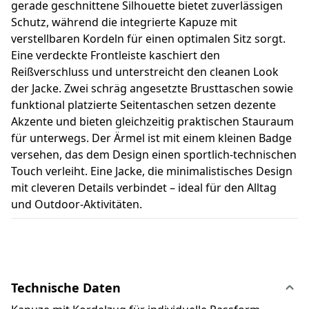
gerade geschnittene Silhouette bietet zuverlässigen
Schutz, während die integrierte Kapuze mit
verstellbaren Kordeln für einen optimalen Sitz sorgt.
Eine verdeckte Frontleiste kaschiert den
Reißverschluss und unterstreicht den cleanen Look
der Jacke. Zwei schräg angesetzte Brusttaschen sowie
funktional platzierte Seitentaschen setzen dezente
Akzente und bieten gleichzeitig praktischen Stauraum
für unterwegs. Der Ärmel ist mit einem kleinen Badge
versehen, das dem Design einen sportlich-technischen
Touch verleiht. Eine Jacke, die minimalistisches Design
mit cleveren Details verbindet – ideal für den Alltag
und Outdoor-Aktivitäten.
Technische Daten