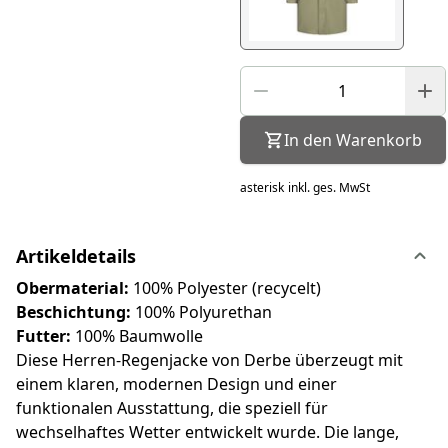
In den Warenkorb
asterisk
inkl. ges. MwSt
Artikeldetails
Obermaterial:
100% Polyester (recycelt)
Beschichtung:
100% Polyurethan
Futter:
100% Baumwolle
Diese Herren-Regenjacke von Derbe überzeugt mit
einem klaren, modernen Design und einer
funktionalen Ausstattung, die speziell für
wechselhaftes Wetter entwickelt wurde. Die lange,