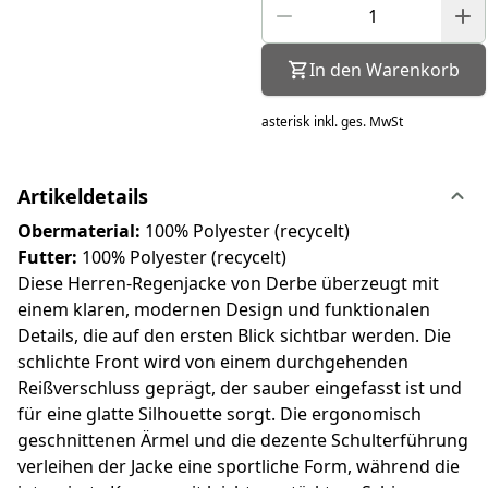
In den Warenkorb
asterisk
inkl. ges. MwSt
Artikeldetails
Obermaterial:
100% Polyester (recycelt)
Futter:
100% Polyester (recycelt)
Diese Herren-Regenjacke von Derbe überzeugt mit
einem klaren, modernen Design und funktionalen
Details, die auf den ersten Blick sichtbar werden. Die
schlichte Front wird von einem durchgehenden
Reißverschluss geprägt, der sauber eingefasst ist und
für eine glatte Silhouette sorgt. Die ergonomisch
geschnittenen Ärmel und die dezente Schulterführung
verleihen der Jacke eine sportliche Form, während die