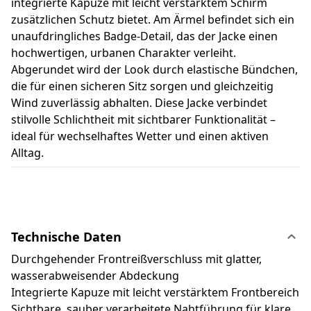
integrierte Kapuze mit leicht verstärktem Schirm
zusätzlichen Schutz bietet. Am Ärmel befindet sich ein
unaufdringliches Badge-Detail, das der Jacke einen
hochwertigen, urbanen Charakter verleiht.
Abgerundet wird der Look durch elastische Bündchen,
die für einen sicheren Sitz sorgen und gleichzeitig
Wind zuverlässig abhalten. Diese Jacke verbindet
stilvolle Schlichtheit mit sichtbarer Funktionalität –
ideal für wechselhaftes Wetter und einen aktiven
Alltag.
Technische Daten
Durchgehender Frontreißverschluss mit glatter,
wasserabweisender Abdeckung
Integrierte Kapuze mit leicht verstärktem Frontbereich
Sichtbare, sauber verarbeitete Nahtführung für klare