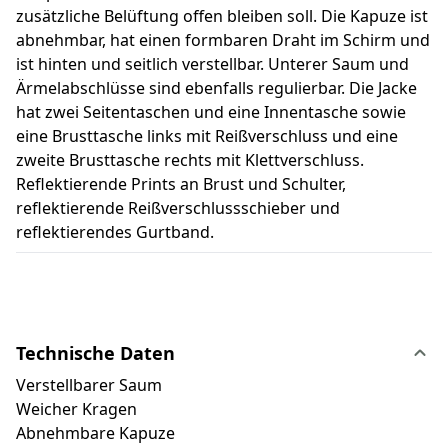
zusätzliche Belüftung offen bleiben soll. Die Kapuze ist
abnehmbar, hat einen formbaren Draht im Schirm und
ist hinten und seitlich verstellbar. Unterer Saum und
Ärmelabschlüsse sind ebenfalls regulierbar. Die Jacke
hat zwei Seitentaschen und eine Innentasche sowie
eine Brusttasche links mit Reißverschluss und eine
zweite Brusttasche rechts mit Klettverschluss.
Reflektierende Prints an Brust und Schulter,
reflektierende Reißverschlussschieber und
reflektierendes Gurtband.
Technische Daten
Verstellbarer Saum
Weicher Kragen
Abnehmbare Kapuze