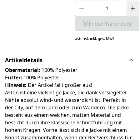
In den Warenkorb
asterisk
inkl. ges. MwSt
Artikeldetails
Obermaterial:
100% Polyester
Futter:
100% Polyester
Hinweis:
Der Artikel fällt größer aus!
Aston ist eine vielseitige Jacke, die dank versiegelter
Nähte absolut wind- und wasserdicht ist. Perfekt in
der City, auf dem Land oder zum Wandern. Die Jacke
besteht aus einem weichen, matten Material und
besticht durch ihre klassische Schnittführung mit
hohem Kragen. Vorne lässt sich die Jacke mit einem
Knopf zusammenhalten, wenn der Reißverschluss für