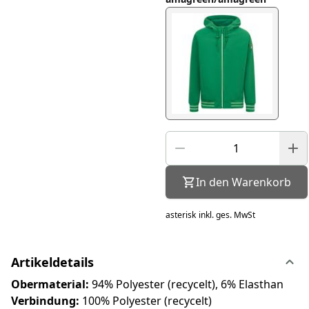
In den Warenkorb
asterisk
inkl. ges. MwSt
Artikeldetails
Obermaterial:
94% Polyester (recycelt), 6% Elasthan
Verbindung:
100% Polyester (recycelt)