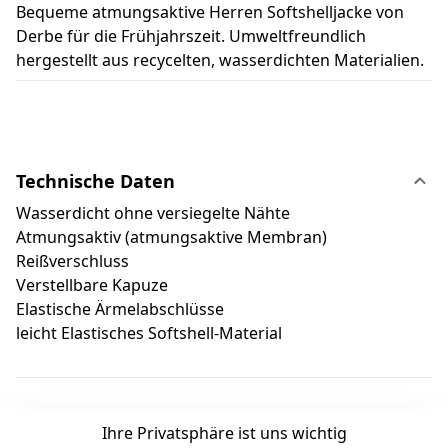
Bequeme atmungsaktive Herren Softshelljacke von
Derbe für die Frühjahrszeit. Umweltfreundlich
hergestellt aus recycelten, wasserdichten Materialien.
Technische Daten
Wasserdicht ohne versiegelte Nähte
Atmungsaktiv (atmungsaktive Membran)
Reißverschluss
Verstellbare Kapuze
Elastische Ärmelabschlüsse
leicht Elastisches Softshell-Material
Ihre Privatsphäre ist uns wichtig