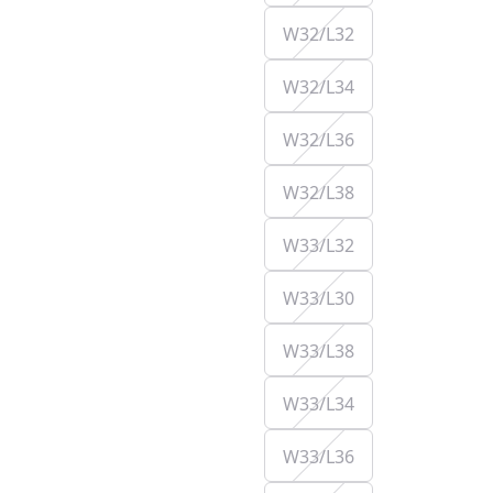
W32/L32
W32/L34
W32/L36
W32/L38
W33/L32
W33/L30
W33/L38
W33/L34
W33/L36