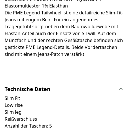
Elastomultiester, 1% Elasthan
Die PME Legend Tailwheel ist eine detailreiche Slim-Fit-
Jeans mit engem Bein. Für ein angenehmes
Tragegefühl sorgt neben dem Baumwollgewebe mit
Elastan-Anteil auch der Einsatz von S-Twill. Auf dem
Münzfach und der rechten Gesäßtasche befinden sich
gestickte PME Legend-Details. Beide Vordertaschen
sind mit einem Jeans-Patch verstärkt.
Technische Daten
Slim Fit
Low rise
Slim leg
Reißverschluss
Anzahl der Taschen: 5