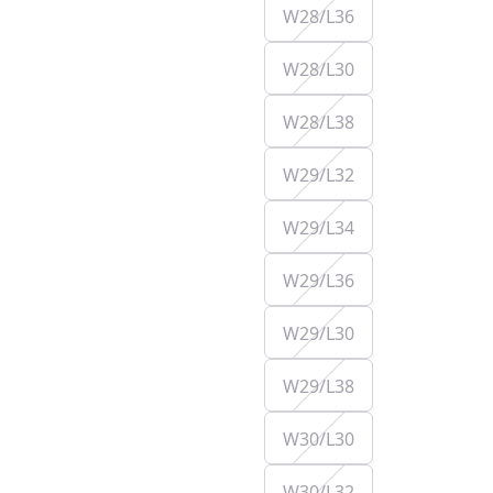
W28/L36
W28/L30
W28/L38
W29/L32
W29/L34
W29/L36
W29/L30
W29/L38
W30/L30
W30/L32