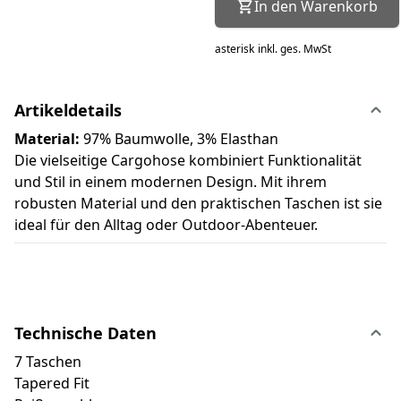
In den Warenkorb
asterisk
inkl. ges. MwSt
Artikeldetails
Material:
97% Baumwolle, 3% Elasthan
Die vielseitige Cargohose kombiniert Funktionalität
und Stil in einem modernen Design. Mit ihrem
robusten Material und den praktischen Taschen ist sie
ideal für den Alltag oder Outdoor-Abenteuer.
Technische Daten
7 Taschen
Tapered Fit