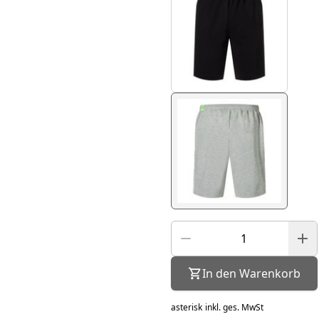
In den Warenkorb
asterisk
inkl. ges. MwSt