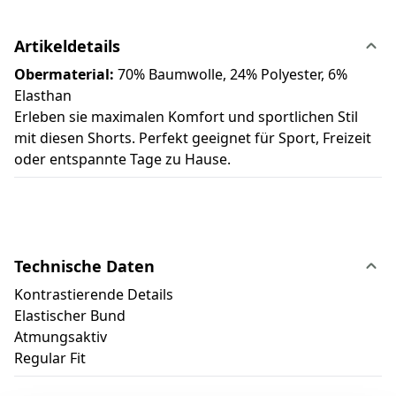
Artikeldetails
Obermaterial:
70% Baumwolle, 24% Polyester, 6%
Elasthan
Erleben sie maximalen Komfort und sportlichen Stil
mit diesen Shorts. Perfekt geeignet für Sport, Freizeit
oder entspannte Tage zu Hause.
Technische Daten
Kontrastierende Details
Elastischer Bund
Atmungsaktiv
Regular Fit