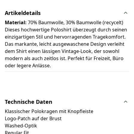
Artikeldetails
Material:
70% Baumwolle, 30% Baumwolle (recycelt)
Dieses hochwertige Poloshirt überzeugt durch seinen
einzigartigen Stil und hervorragenden Tragekomfort.
Das markante, leicht ausgewaschene Design verleiht
dem Shirt einen lässigen Vintage-Look, der sowohl
modern als auch zeitlos ist. Perfekt für Freizeit, Büro
oder legere Anlässe.
Technische Daten
Klassischer Polokragen mit Knopfleiste
Logo-Patch auf der Brust
Washed-Optik
Regular Fit