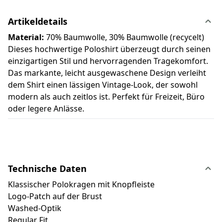
Artikeldetails
Material:
70% Baumwolle, 30% Baumwolle (recycelt)
Dieses hochwertige Poloshirt überzeugt durch seinen
einzigartigen Stil und hervorragenden Tragekomfort.
Das markante, leicht ausgewaschene Design verleiht
dem Shirt einen lässigen Vintage-Look, der sowohl
modern als auch zeitlos ist. Perfekt für Freizeit, Büro
oder legere Anlässe.
Technische Daten
Klassischer Polokragen mit Knopfleiste
Logo-Patch auf der Brust
Washed-Optik
Regular Fit