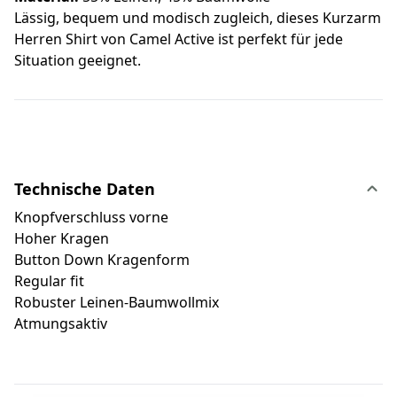
Lässig, bequem und modisch zugleich, dieses Kurzarm
Herren Shirt von Camel Active ist perfekt für jede
Situation geeignet.
Technische Daten
Knopfverschluss vorne
Hoher Kragen
Button Down Kragenform
Regular fit
Robuster Leinen-Baumwollmix
Atmungsaktiv