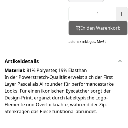
In den Warenkorb
asterisk
inkl. ges. MwSt
Artikeldetails
Material:
81% Polyester, 19% Elasthan
In der Powerstretch-Qualität erweist sich der First
Layer Pascal als Allrounder für performancestarke
Looks. Für einen ikonischen Eyecatcher sorgt der
Design-Print, ergänzt durch labeltypische Logo-
Elemente und Overlocknähte, während der Zip-
Stehkragen das Piece funktional abrundet.