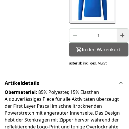
In den Warenkorb
asterisk
inkl. ges. MwSt
Artikeldetails
Obermaterial:
85% Polyester, 15% Elasthan
Als zuverlässiges Piece für alle Aktivitäten überzeugt
der First Layer Pascal im schnelltrocknenden
Powerstretch mit angerauter Innenseite. Das Design
hebt der Stehkragen mit Zipper hervor, während der
reflektierende Logo-Print und tonige Overlocknähte