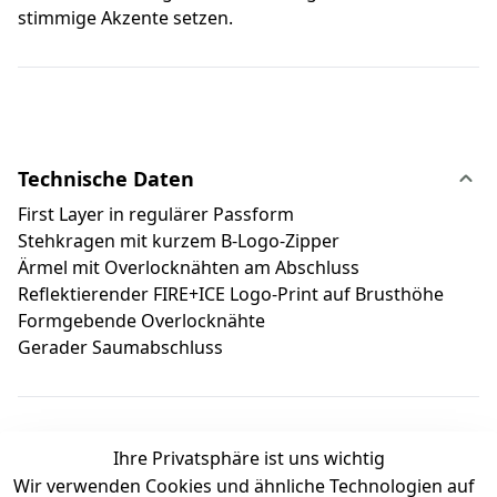
stimmige Akzente setzen.
Technische Daten
First Layer in regulärer Passform
Stehkragen mit kurzem B-Logo-Zipper
Ärmel mit Overlocknähten am Abschluss
Reflektierender FIRE+ICE Logo-Print auf Brusthöhe
Formgebende Overlocknähte
Gerader Saumabschluss
Ihre Privatsphäre ist uns wichtig
Wir verwenden Cookies und ähnliche Technologien auf