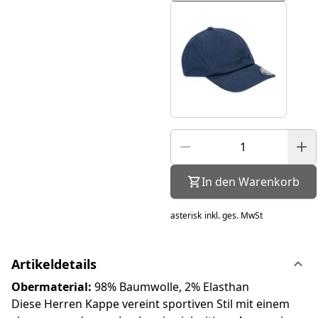
In den Warenkorb
asterisk
inkl. ges. MwSt
Artikeldetails
Obermaterial:
98% Baumwolle, 2% Elasthan
Diese Herren Kappe vereint sportiven Stil mit einem