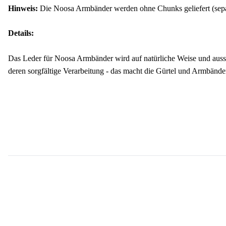
Hinweis:
Die Noosa Armbänder werden ohne Chunks geliefert (separ
Details:
Das Leder für Noosa Armbänder wird auf natürliche Weise und aussch
deren sorgfältige Verarbeitung - das macht die Gürtel und Armbä