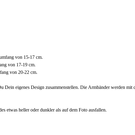
 Armumfang von 15-17 cm.
ang von 17-19 cm.
fang von 20-22 cm.
 Dein eigenes Design zusammenstellen. Die Armbänder werden mit dem
s etwas heller oder dunkler als auf dem Foto ausfallen.