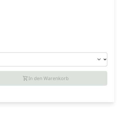
In den Warenkorb