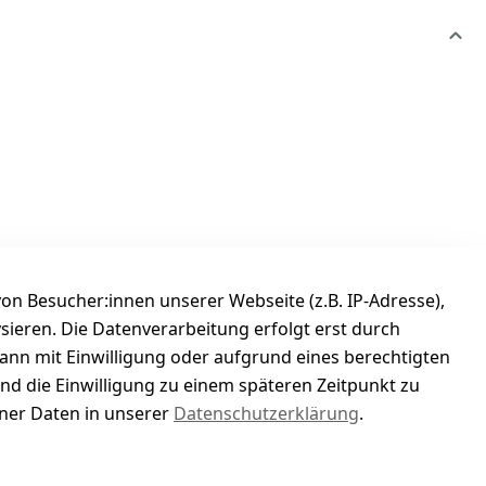
n Besucher:innen unserer Webseite (z.B. IP-Adresse),
ysieren. Die Datenverarbeitung erfolgt erst durch
kann mit Einwilligung oder aufgrund eines berechtigten
und die Einwilligung zu einem späteren Zeitpunkt zu
er Daten in unserer
Datenschutzerklärung
.