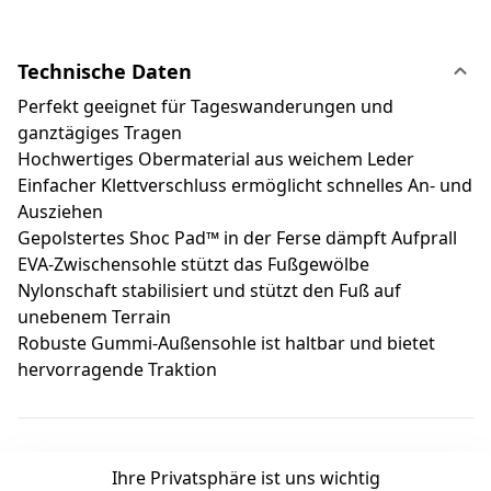
Technische Daten
Perfekt geeignet für Tageswanderungen und
ganztägiges Tragen
Hochwertiges Obermaterial aus weichem Leder
Einfacher Klettverschluss ermöglicht schnelles An- und
Ausziehen
Gepolstertes Shoc Pad™ in der Ferse dämpft Aufprall
EVA-Zwischensohle stützt das Fußgewölbe
Nylonschaft stabilisiert und stützt den Fuß auf
unebenem Terrain
Robuste Gummi-Außensohle ist haltbar und bietet
hervorragende Traktion
Ihre Privatsphäre ist uns wichtig