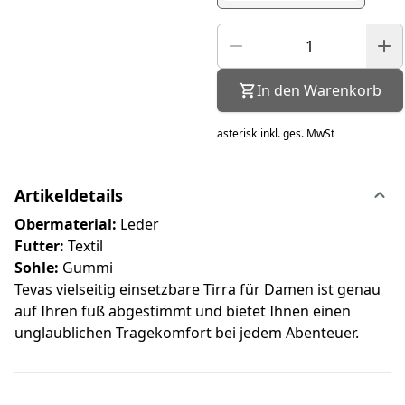
In den Warenkorb
asterisk
inkl. ges. MwSt
Artikeldetails
Obermaterial:
Leder
Futter:
Textil
Sohle:
Gummi
Tevas vielseitig einsetzbare Tirra für Damen ist genau
auf Ihren fuß abgestimmt und bietet Ihnen einen
unglaublichen Tragekomfort bei jedem Abenteuer.