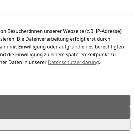
n Besucher:innen unserer Webseite (z.B. IP-Adresse),
ysieren. Die Datenverarbeitung erfolgt erst durch
kann mit Einwilligung oder aufgrund eines berechtigten
und die Einwilligung zu einem späteren Zeitpunkt zu
er Daten in unserer
Datenschutzerklärung
.