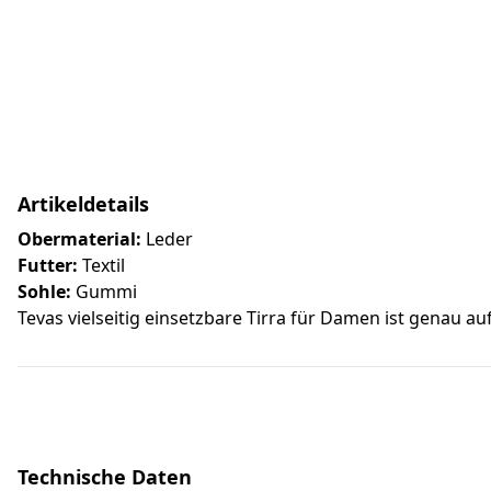
Artikeldetails
Obermaterial:
Leder
Futter:
Textil
Sohle:
Gummi
Tevas vielseitig einsetzbare Tirra für Damen ist genau 
Technische Daten