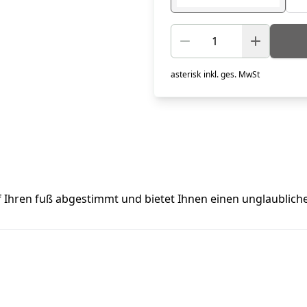
asterisk
inkl. ges. MwSt
auf Ihren fuß abgestimmt und bietet Ihnen einen unglaublic