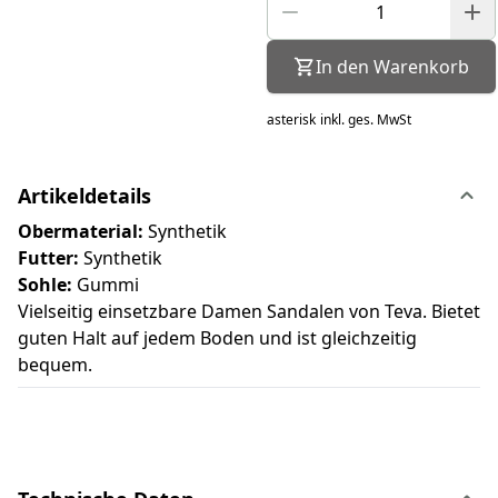
In den Warenkorb
asterisk
inkl. ges. MwSt
Artikeldetails
Obermaterial:
Synthetik
Futter:
Synthetik
Sohle:
Gummi
Vielseitig einsetzbare Damen Sandalen von Teva. Bietet
guten Halt auf jedem Boden und ist gleichzeitig
bequem.