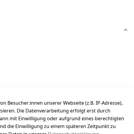
n Besucher:innen unserer Webseite (z.B. IP-Adresse),
ysieren. Die Datenverarbeitung erfolgt erst durch
kann mit Einwilligung oder aufgrund eines berechtigten
und die Einwilligung zu einem späteren Zeitpunkt zu