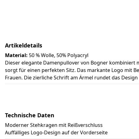
Artikeldetails
Material:
50 % Wolle, 50% Polyacryl
Dieser elegante Damenpullover von Bogner kombiniert mo
sorgt für einen perfekten Sitz. Das markante Logo mit Be
Frauen. Die zierliche Schrift am Ärmel rundet das Desig
Technische Daten
Moderner Stehkragen mit Reißverschluss
Auffälliges Logo-Design auf der Vorderseite