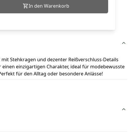
In den Warenkorb
t mit Stehkragen und dezenter Reißverschluss-Details
er einen einzigartigen Charakter, ideal für modebewusste
Perfekt für den Alltag oder besondere Anlässe!