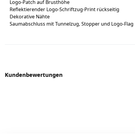
Logo-Patch auf Brusthöhe
Reflektierender Logo-Schriftzug-Print rückseitig
Dekorative Nähte
Saumabschluss mit Tunnelzug, Stopper und Logo-Flag
Kundenbewertungen