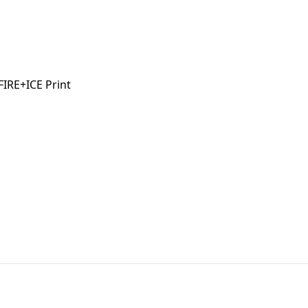
FIRE+ICE Print