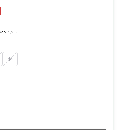
 (ab 39,95)
44