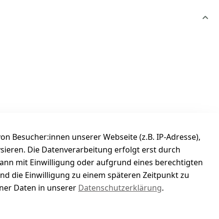
n Besucher:innen unserer Webseite (z.B. IP-Adresse),
ysieren. Die Datenverarbeitung erfolgt erst durch
kann mit Einwilligung oder aufgrund eines berechtigten
und die Einwilligung zu einem späteren Zeitpunkt zu
er Daten in unserer
Datenschutzerklärung
.