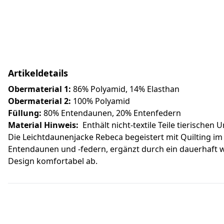
Artikeldetails
Obermaterial 1:
86% Polyamid, 14% Elasthan
Obermaterial 2:
100% Polyamid
Füllung:
80% Entendaunen, 20% Entenfedern
Material Hinweis:
Enthält nicht-textile Teile tierischen
Die Leichtdaunenjacke Rebeca begeistert mit Quilting im
Entendaunen und -federn, ergänzt durch ein dauerhaft 
Design komfortabel ab.