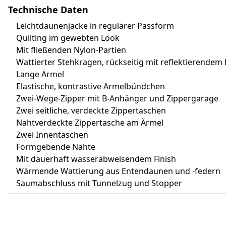
Technische Daten
Leichtdaunenjacke in regulärer Passform
Quilting im gewebten Look
Mit fließenden Nylon-Partien
Wattierter Stehkragen, rückseitig mit reflektierendem 
Lange Ärmel
Elastische, kontrastive Ärmelbündchen
Zwei-Wege-Zipper mit B-Anhänger und Zippergarage
Zwei seitliche, verdeckte Zippertaschen
Nahtverdeckte Zippertasche am Ärmel
Zwei Innentaschen
Formgebende Nähte
Mit dauerhaft wasserabweisendem Finish
Wärmende Wattierung aus Entendaunen und -federn
Saumabschluss mit Tunnelzug und Stopper