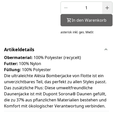
In den Warenkorb
asterisk
inkl. ges. MwSt
Artikeldetails
Obermaterial:
100% Polyester (recycelt)
Futter:
100% Nylon
Füllung:
100% Polyester
Die ultraleichte Alésia Bomberjacke von Flotte ist ein
unverzichtbares Teil, das perfekt zu allen Styles passt.
Das zusätzliche Plus: Diese umweltfreundliche
Daunenjacke ist mit Dupont Sorona® Daunen gefüllt,
die zu 37% aus pflanzlichen Materialien bestehen und
Komfort mit ökologischer Verantwortung verbinden.