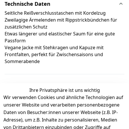
Technische Daten
Seitliche Reißverschlusstaschen mit Kordelzug
Zweilagige Ärmelenden mit Rippstrickbündchen für
zusätzlichen Schutz
Etwas längerer und elastischer Saum für eine gute
Passform
Vegane Jacke mit Stehkragen und Kapuze mit
Frontfalten, perfekt für Zwischensaisons und
Sommerabende
Ihre Privatsphäre ist uns wichtig
Wir verwenden Cookies und ähnliche Technologien auf
Kundenbewertungen
unserer Website und verarbeiten personenbezogene
Daten von Besucher:innen unserer Webseite (z.B. IP-
Durchschnittliche Bewertung
Adresse), um z.B. Inhalte zu personalisieren, Medien
0
von Drittanbietern einzubinden oder Zugriffe auf