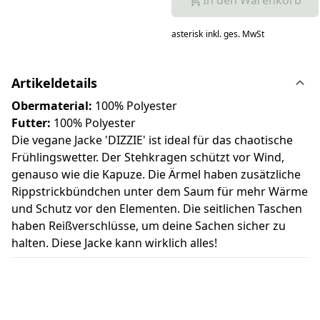
asterisk
inkl. ges. MwSt
Artikeldetails
Obermaterial:
100% Polyester
Futter:
100% Polyester
Die vegane Jacke 'DIZZIE' ist ideal für das chaotische
Frühlingswetter. Der Stehkragen schützt vor Wind,
genauso wie die Kapuze. Die Ärmel haben zusätzliche
Rippstrickbündchen unter dem Saum für mehr Wärme
und Schutz vor den Elementen. Die seitlichen Taschen
haben Reißverschlüsse, um deine Sachen sicher zu
halten. Diese Jacke kann wirklich alles!