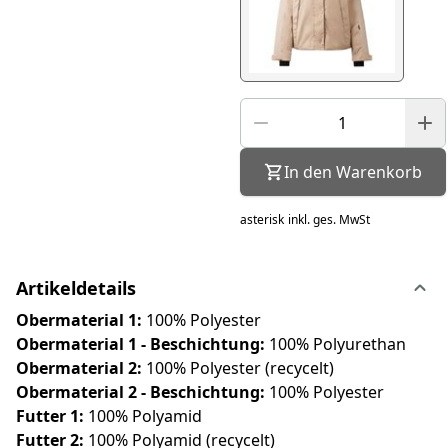
In den Warenkorb
asterisk
inkl. ges. MwSt
Artikeldetails
Obermaterial 1:
100% Polyester
Obermaterial 1 - Beschichtung:
100% Polyurethan
Obermaterial 2:
100% Polyester (recycelt)
Obermaterial 2 - Beschichtung:
100% Polyester
Futter 1:
100% Polyamid
Futter 2:
100% Polyamid (recycelt)