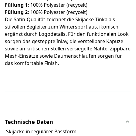
Füllung 1:
100% Polyester (recycelt)
Füllung 2:
100% Polyester (recycelt)
Die Satin-Qualität zeichnet die Skijacke Tinka als
stilvollen Begleiter zum Wintersport aus, ikonisch
ergänzt durch Logodetails. Für den funktionalen Look
sorgen das gesteppte Inlay, die verstellbare Kapuze
sowie an kritischen Stellen versiegelte Nähte. Zippbare
Mesh-Einsätze sowie Daumenschlaufen sorgen für
das komfortable Finish.
Technische Daten
Skijacke in regulärer Passform