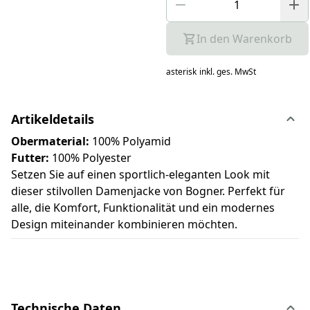
In den Warenkorb
asterisk
inkl. ges. MwSt
Artikeldetails
Obermaterial:
100% Polyamid
Futter:
100% Polyester
Setzen Sie auf einen sportlich-eleganten Look mit
dieser stilvollen Damenjacke von Bogner. Perfekt für
alle, die Komfort, Funktionalität und ein modernes
Design miteinander kombinieren möchten.
Technische Daten