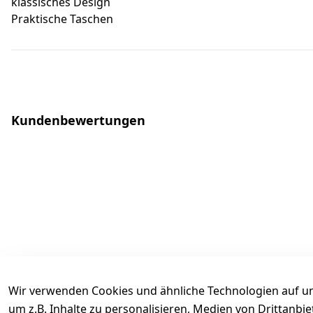
klassisches Design
Praktische Taschen
Kundenbewertungen
Wir verwenden Cookies und ähnliche Technologien auf un
um z.B. Inhalte zu personalisieren, Medien von Drittanbi