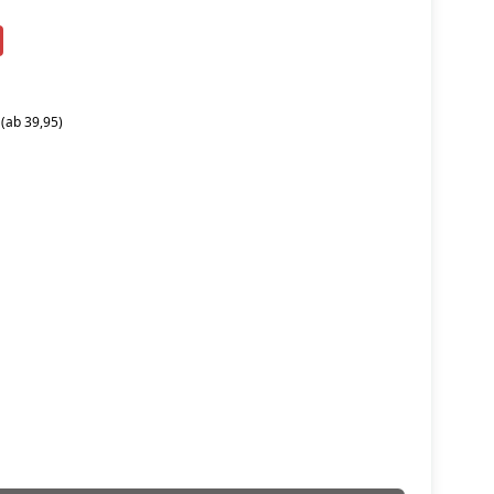
 (ab 39,95)