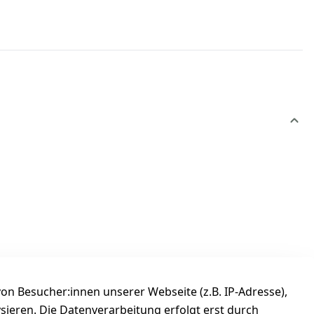
n Besucher:innen unserer Webseite (z.B. IP-Adresse),
ysieren. Die Datenverarbeitung erfolgt erst durch