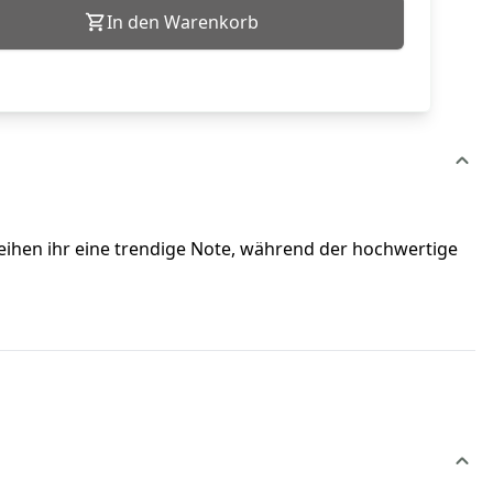
In den Warenkorb
rleihen ihr eine trendige Note, während der hochwertige