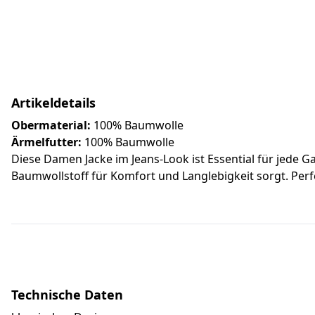
Artikeldetails
Obermaterial:
100% Baumwolle
Ärmelfutter:
100% Baumwolle
Diese Damen Jacke im Jeans-Look ist Essential für jede G
Baumwollstoff für Komfort und Langlebigkeit sorgt. Perf
Technische Daten