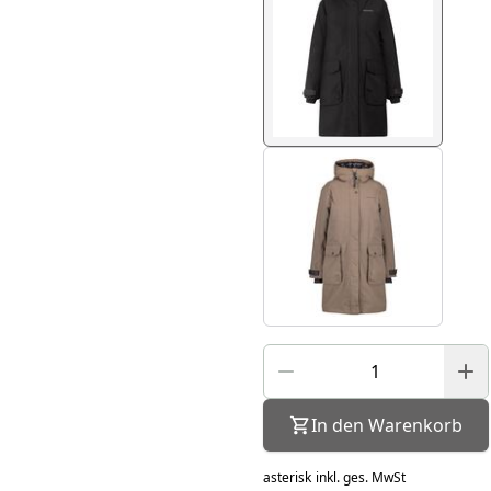
In den Warenkorb
asterisk
inkl. ges. MwSt