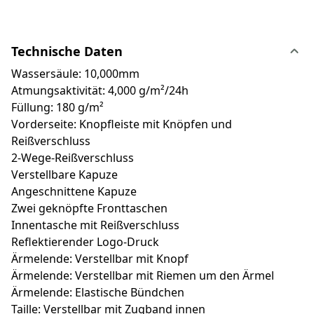
Technische Daten
Wassersäule: 10,000mm
Atmungsaktivität: 4,000 g/m²/24h
Füllung: 180 g/m²
Vorderseite: Knopfleiste mit Knöpfen und
Reißverschluss
2-Wege-Reißverschluss
Verstellbare Kapuze
Angeschnittene Kapuze
Zwei geknöpfte Fronttaschen
Innentasche mit Reißverschluss
Reflektierender Logo-Druck
Ärmelende: Verstellbar mit Knopf
Ärmelende: Verstellbar mit Riemen um den Ärmel
Ärmelende: Elastische Bündchen
Taille: Verstellbar mit Zugband innen