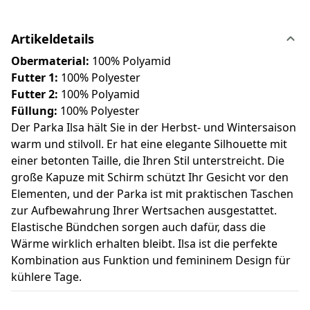
Artikeldetails
Obermaterial:
100% Polyamid
Futter 1:
100% Polyester
Futter 2:
100% Polyamid
Füllung:
100% Polyester
Der Parka Ilsa hält Sie in der Herbst- und Wintersaison
warm und stilvoll. Er hat eine elegante Silhouette mit
einer betonten Taille, die Ihren Stil unterstreicht. Die
große Kapuze mit Schirm schützt Ihr Gesicht vor den
Elementen, und der Parka ist mit praktischen Taschen
zur Aufbewahrung Ihrer Wertsachen ausgestattet.
Elastische Bündchen sorgen auch dafür, dass die
Wärme wirklich erhalten bleibt. Ilsa ist die perfekte
Kombination aus Funktion und femininem Design für
kühlere Tage.