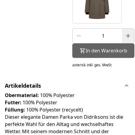
In den Warenkorb
asterisk
inkl. ges. MwSt
Artikeldetails
Obermaterial:
100% Polyester
Futter:
100% Polyester
Füllung:
100% Polyester (recycelt)
Dieser elegante Damen Parka von Didriksons ist die
perfekte Wahl für den Alltag und wechselhaftes
Wetter. Mit seinem modernen Schnitt und der