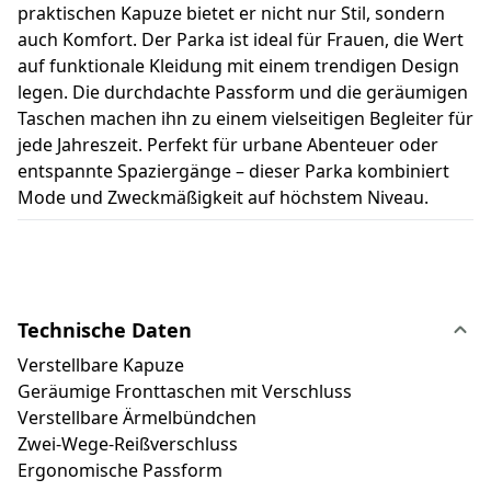
praktischen Kapuze bietet er nicht nur Stil, sondern
auch Komfort. Der Parka ist ideal für Frauen, die Wert
auf funktionale Kleidung mit einem trendigen Design
legen. Die durchdachte Passform und die geräumigen
Taschen machen ihn zu einem vielseitigen Begleiter für
jede Jahreszeit. Perfekt für urbane Abenteuer oder
entspannte Spaziergänge – dieser Parka kombiniert
Mode und Zweckmäßigkeit auf höchstem Niveau.
Technische Daten
Verstellbare Kapuze
Geräumige Fronttaschen mit Verschluss
Verstellbare Ärmelbündchen
Zwei-Wege-Reißverschluss
Ergonomische Passform