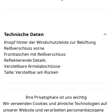
Technische Daten
Knopf hinter der Windschutzleiste zur Belüftung
Reißverschluss vorne
Fronttaschen mit Reißverschluss
Reflektierende Details
Verstellbare Ärmelabschlüsse
Taille: Verstellbar am Rücken
Ihre Privatsphäre ist uns wichtig
Wir verwenden Cookies und ähnliche Technologien auf
Kundenbewertungen
unserer Website und verarbeiten personenbezogene