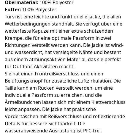
Obermaterial:
100% Polyester
Futter:
100% Polyester
Turvi ist eine leichte und funktionelle Jacke, die allen
Wetterbedingungen standhält. Sie verfügt über eine
wetterfeste Kapuze mit einer extra schützenden
Krempe, die für eine optimale Passform in zwei
Richtungen verstellt werden kann. Die Jacke ist wind-
und wasserdicht, hat versiegelte Nähte und besteht
aus einem atmungsaktiven Material, das sie perfekt
für Outdoor-Aktivitäten macht.
Sie hat einen Frontreißverschluss und einen
Belüftungsknopf für zusätzliche Luftzirkulation. Die
Taille kann am Rücken verstellt werden, um eine
individuelle Passform zu erreichen, und die
Ärmelbündchen lassen sich mit einem Klettverschluss
leicht anpassen. Die Jacke hat praktische
Vordertaschen mit Reißverschluss und reflektierende
Details für bessere Sichtbarkeit. Die
wasserabweisende Ausrüstung ist PFC-frei.