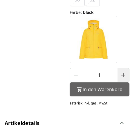
Farbe
:
black
In den Warenkorb
asterisk
inkl. ges. MwSt
Artikeldetails