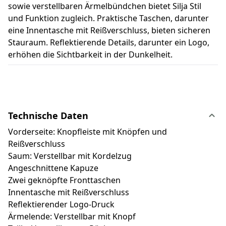
sowie verstellbaren Ärmelbündchen bietet Silja Stil
und Funktion zugleich. Praktische Taschen, darunter
eine Innentasche mit Reißverschluss, bieten sicheren
Stauraum. Reflektierende Details, darunter ein Logo,
erhöhen die Sichtbarkeit in der Dunkelheit.
Technische Daten
Vorderseite: Knopfleiste mit Knöpfen und
Reißverschluss
Saum: Verstellbar mit Kordelzug
Angeschnittene Kapuze
Zwei geknöpfte Fronttaschen
Innentasche mit Reißverschluss
Reflektierender Logo-Druck
Ärmelende: Verstellbar mit Knopf