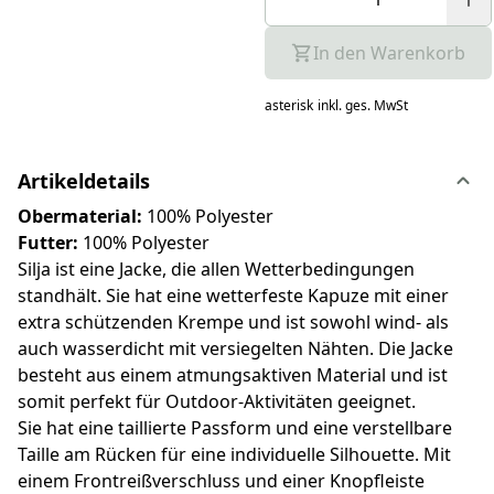
In den Warenkorb
asterisk
inkl. ges. MwSt
Artikeldetails
Obermaterial:
100% Polyester
Futter:
100% Polyester
Silja ist eine Jacke, die allen Wetterbedingungen
standhält. Sie hat eine wetterfeste Kapuze mit einer
extra schützenden Krempe und ist sowohl wind- als
auch wasserdicht mit versiegelten Nähten. Die Jacke
besteht aus einem atmungsaktiven Material und ist
somit perfekt für Outdoor-Aktivitäten geeignet.
Sie hat eine taillierte Passform und eine verstellbare
Taille am Rücken für eine individuelle Silhouette. Mit
einem Frontreißverschluss und einer Knopfleiste