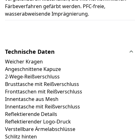
Färbeverfahren gefärbt werden. PFC-freie,
wasserabweisende Imprägnierung.
Technische Daten
Weicher Kragen
Angeschnittene Kapuze
2-Wege-Reißverschluss
Brusttasche mit Reißverschluss
Fronttaschen mit Reißverschluss
Innentasche aus Mesh
Innentasche mit Reißverschluss
Reflektierende Details
Reflektierender Logo-Druck
Verstellbare Ärmelabschlüsse
Schlitz hinten