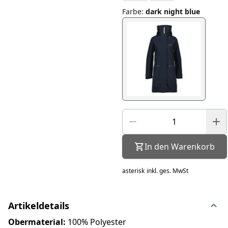
Farbe
:
dark night blue
In den Warenkorb
asterisk
inkl. ges. MwSt
Artikeldetails
Obermaterial:
100% Polyester