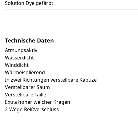
Solution Dye gefärbt.
Technische Daten
Atmungsaktiv
Wasserdicht
Winddicht
Wärmeisolierend
In zwei Richtungen verstellbare Kapuze
Verstellbarer Saum
Verstellbare Taille
Extra hoher weicher Kragen
2-Wege-Reißverschluss