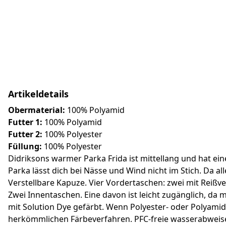
Artikeldetails
Obermaterial:
100% Polyamid
Futter 1:
100% Polyamid
Futter 2:
100% Polyester
Füllung:
100% Polyester
Didriksons warmer Parka Frida ist mittellang und hat ein
Parka lässt dich bei Nässe und Wind nicht im Stich. Da all
Verstellbare Kapuze. Vier Vordertaschen: zwei mit Reiß
Zwei Innentaschen. Eine davon ist leicht zugänglich, da 
mit Solution Dye gefärbt. Wenn Polyester- oder Polyamid
herkömmlichen Färbeverfahren. PFC-freie wasserabweisen