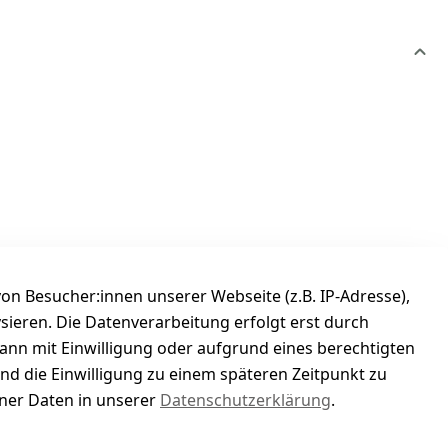
n Besucher:innen unserer Webseite (z.B. IP-Adresse),
ysieren. Die Datenverarbeitung erfolgt erst durch
kann mit Einwilligung oder aufgrund eines berechtigten
und die Einwilligung zu einem späteren Zeitpunkt zu
er Daten in unserer
Datenschutzerklärung
.