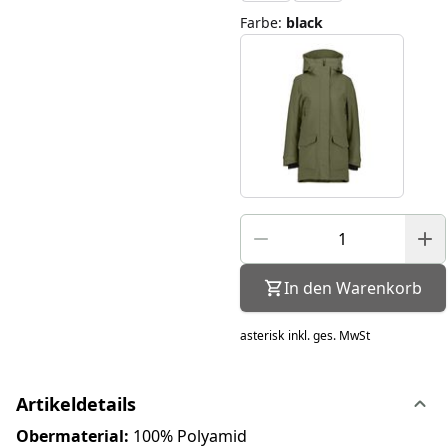
Farbe
:
black
In den Warenkorb
asterisk
inkl. ges. MwSt
Artikeldetails
Obermaterial:
100% Polyamid