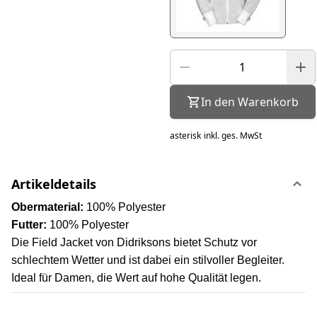
In den Warenkorb
asterisk
inkl. ges. MwSt
Artikeldetails
Obermaterial:
100% Polyester
Futter:
100% Polyester
Die Field Jacket von Didriksons bietet Schutz vor
schlechtem Wetter und ist dabei ein stilvoller Begleiter.
Ideal für Damen, die Wert auf hohe Qualität legen.