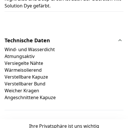
Solution Dye gefärbt.
Technische Daten
Wind- und Wasserdicht
Atmungsaktiv
Versiegelte Nähte
Wärmeisolierend
Verstellbare Kapuze
Verstellbarer Bund
Weicher Kragen
Angeschnittene Kapuze
Ihre Privatsphäre ist uns wichtig