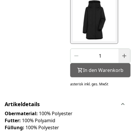
In den Warenkorb
asterisk
inkl. ges. MwSt
Artikeldetails
Obermaterial:
100% Polyester
Futter:
100% Polyamid
Füllung:
100% Polyester