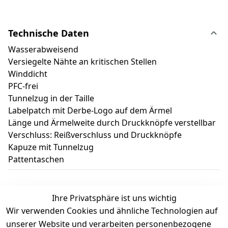
Technische Daten
Wasserabweisend
Versiegelte Nähte an kritischen Stellen
Winddicht
PFC-frei
Tunnelzug in der Taille
Labelpatch mit Derbe-Logo auf dem Ärmel
Länge und Ärmelweite durch Druckknöpfe verstellbar
Verschluss: Reißverschluss und Druckknöpfe
Kapuze mit Tunnelzug
Pattentaschen
Ihre Privatsphäre ist uns wichtig
Wir verwenden Cookies und ähnliche Technologien auf
Kundenbewertungen
unserer Website und verarbeiten personenbezogene