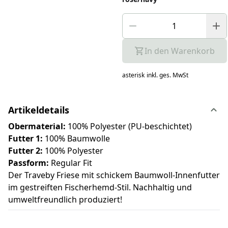
In den Warenkorb
asterisk
inkl. ges. MwSt
Artikeldetails
Obermaterial:
100% Polyester (PU-beschichtet)
Futter 1:
100% Baumwolle
Futter 2:
100% Polyester
Passform:
Regular Fit
Der Traveby Friese mit schickem Baumwoll-Innenfutter
im gestreiften Fischerhemd-Stil. Nachhaltig und
umweltfreundlich produziert!