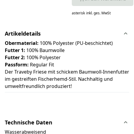
asterisk
inkl. ges. MwSt
Artikeldetails
Obermaterial:
100% Polyester (PU-beschichtet)
Futter 1:
100% Baumwolle
Futter 2:
100% Polyester
Passform:
Regular Fit
Der Traveby Friese mit schickem Baumwoll-Innenfutter
im gestreiften Fischerhemd-Stil. Nachhaltig und
umweltfreundlich produziert!
Technische Daten
Wasserabweisend